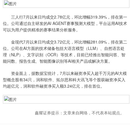
三人行7月以来日均成交2.78亿元，环比增幅319.39%，排在第一
位。公司通过自主研发的AI AGENT赛事预测大模型，平台运用AI技术
可以为用户提供精准的赛事结果分析服务。
金现代7月以来日均成交3.72亿元，环比增幅281.09%，排在第二
位。公司在AI方面的技术储备包括大语言模型（LLM）、自然语言处
理（NLP）、文字识别（OCR）等技术，目前已经推出智能问答、智
能问数、报告生成、智能图像识别等AI相关产品或解决方案。
资金面上，据数据宝统计，7月以来融资净买入超千万元的AI大模
型概念股有34只，润和软件、拓尔思和科大讯飞等个股获融资净买入
均超亿元，润和软件融资净买入额3.24亿元，排在首位。
鑫耀证券提示：文章来自网络，不代表本站观点。