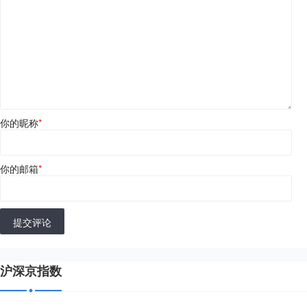
你的昵称
*
你的邮箱
*
提交评论
沪深京指数