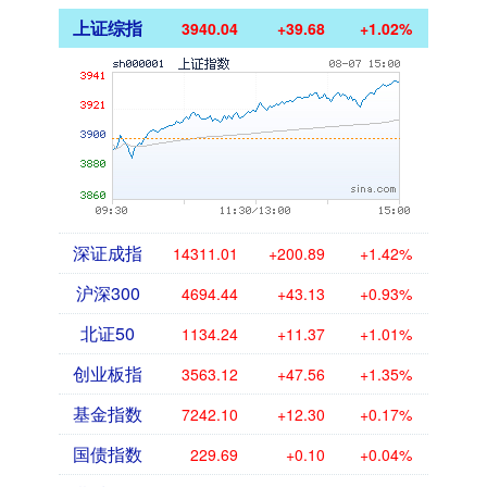
上证综指
3940.04
+39.68
+1.02%
深证成指
14311.01
+200.89
+1.42%
沪深300
4694.44
+43.13
+0.93%
北证50
1134.24
+11.37
+1.01%
创业板指
3563.12
+47.56
+1.35%
基金指数
7242.10
+12.30
+0.17%
国债指数
229.69
+0.10
+0.04%