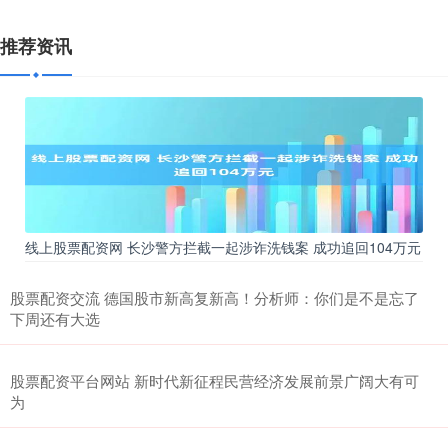
推荐资讯
线上股票配资网 长沙警方拦截一起涉诈洗钱案 成功追回104万元
股票配资交流 德国股市新高复新高！分析师：你们是不是忘了
下周还有大选
股票配资平台网站 新时代新征程民营经济发展前景广阔大有可
为