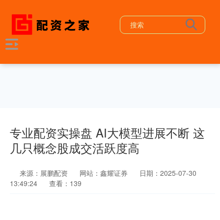
专业配资实操盘 AI大模型进展不断 这
几只概念股成交活跃度高
来源：展鹏配资
网站：鑫耀证券
日期：2025-07-30
13:49:24
查看：139