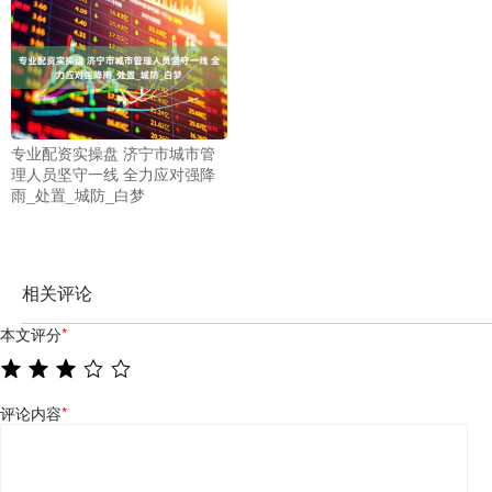
专业配资实操盘 济宁市城市管
理人员坚守一线 全力应对强降
雨_处置_城防_白梦
相关评论
本文评分
*
评论内容
*